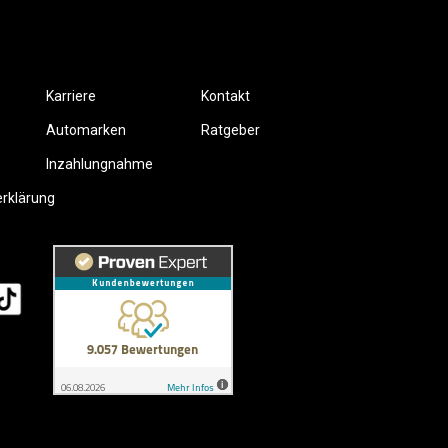
Karriere
Kontakt
Automarken
Ratgeber
Inzahlungnahme
erklärung