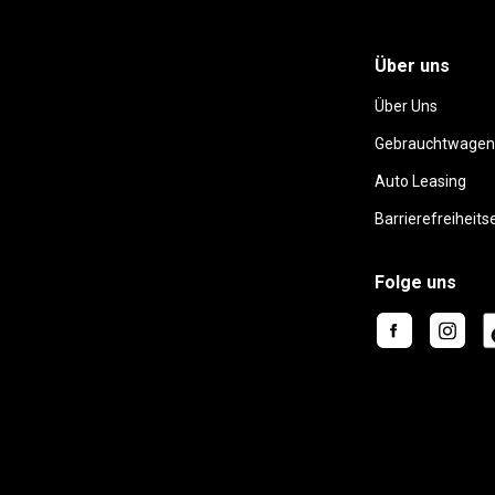
Über uns
Über Uns
Gebrauchtwagen
Auto Leasing
Barrierefreiheits
Folge uns