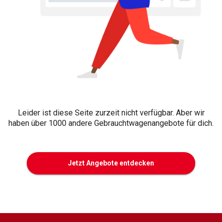
Leider ist diese Seite zurzeit nicht verfügbar. Aber wir
haben über 1000 andere Gebrauchtwagenangebote für dich.
Jetzt Angebote entdecken