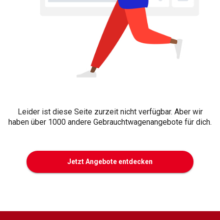
Leider ist diese Seite zurzeit nicht verfügbar. Aber wir
haben über 1000 andere Gebrauchtwagenangebote für dich.
Jetzt Angebote entdecken