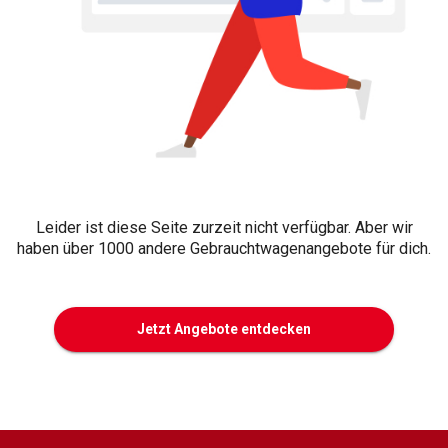
Leider ist diese Seite zurzeit nicht verfügbar. Aber wir
haben über 1000 andere Gebrauchtwagenangebote für dich.
Jetzt Angebote entdecken