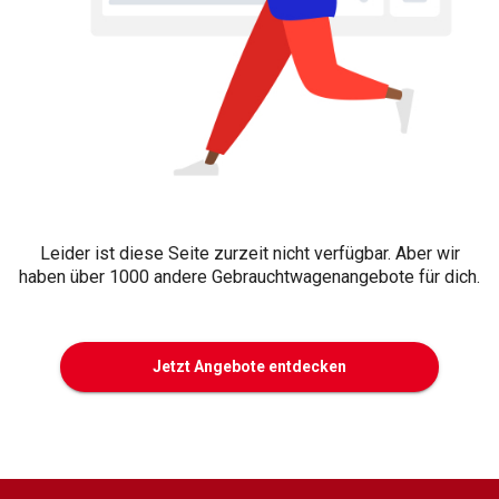
Leider ist diese Seite zurzeit nicht verfügbar. Aber wir
haben über 1000 andere Gebrauchtwagenangebote für dich.
Jetzt Angebote entdecken