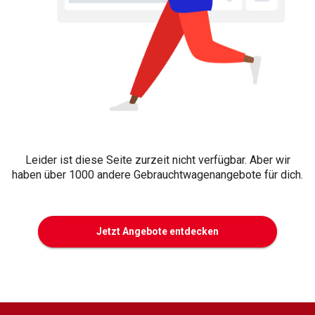
Leider ist diese Seite zurzeit nicht verfügbar. Aber wir
haben über 1000 andere Gebrauchtwagenangebote für dich.
Jetzt Angebote entdecken