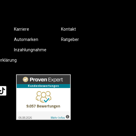
Karriere
Kontakt
Automarken
Ratgeber
Inzahlungnahme
erklärung