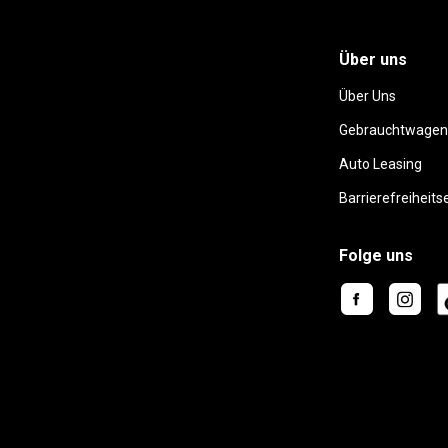
Über uns
Über Uns
Gebrauchtwagen
Auto Leasing
Barrierefreiheits
Folge uns