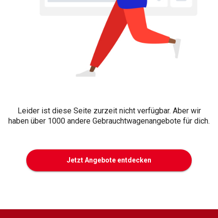
Leider ist diese Seite zurzeit nicht verfügbar. Aber wir
haben über 1000 andere Gebrauchtwagenangebote für dich.
Jetzt Angebote entdecken