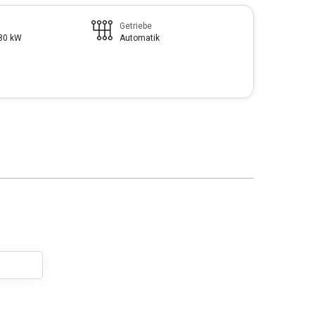
Getriebe
180 kW
Automatik