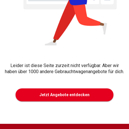
Leider ist diese Seite zurzeit nicht verfügbar. Aber wir
haben über 1000 andere Gebrauchtwagenangebote für dich.
Jetzt Angebote entdecken