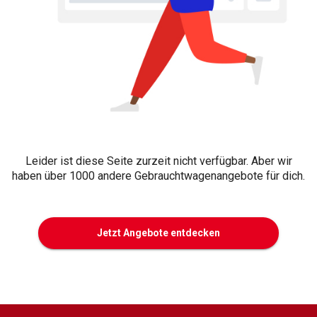
Leider ist diese Seite zurzeit nicht verfügbar. Aber wir
haben über 1000 andere Gebrauchtwagenangebote für dich.
Jetzt Angebote entdecken