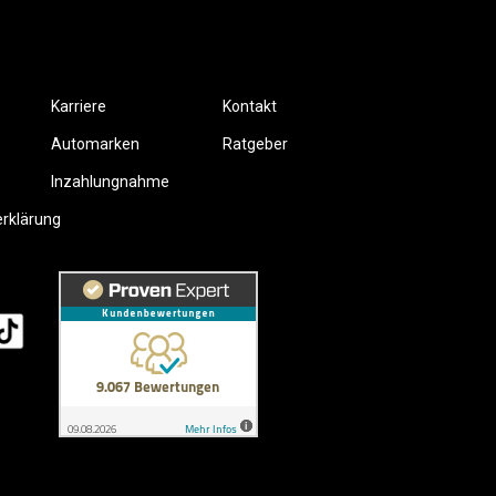
Karriere
Kontakt
Automarken
Ratgeber
Inzahlungnahme
erklärung