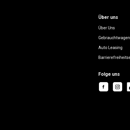
Über uns
Über Uns
Gebrauchtwagen
Auto Leasing
Barrierefreiheits
Folge uns