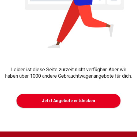
Leider ist diese Seite zurzeit nicht verfügbar. Aber wir
haben über 1000 andere Gebrauchtwagenangebote für dich.
Jetzt Angebote entdecken