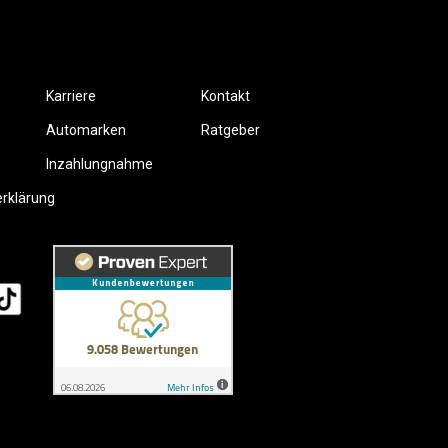
Karriere
Kontakt
Automarken
Ratgeber
Inzahlungnahme
erklärung