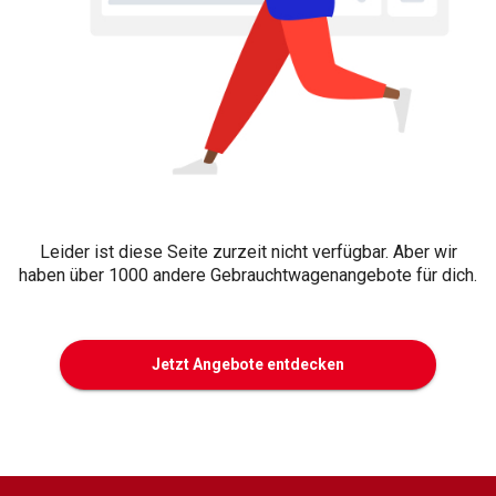
Leider ist diese Seite zurzeit nicht verfügbar. Aber wir
haben über 1000 andere Gebrauchtwagenangebote für dich.
Jetzt Angebote entdecken