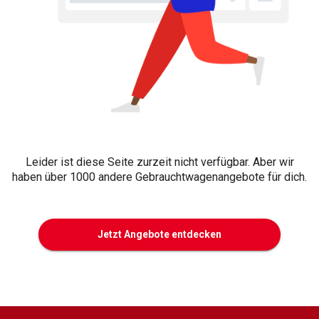
Leider ist diese Seite zurzeit nicht verfügbar. Aber wir
haben über 1000 andere Gebrauchtwagenangebote für dich.
Jetzt Angebote entdecken