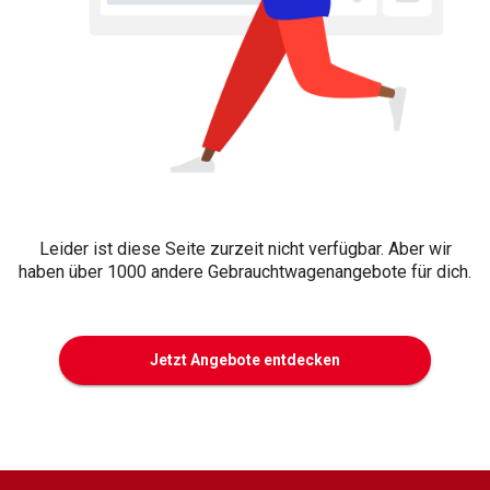
Leider ist diese Seite zurzeit nicht verfügbar. Aber wir
haben über 1000 andere Gebrauchtwagenangebote für dich.
Jetzt Angebote entdecken