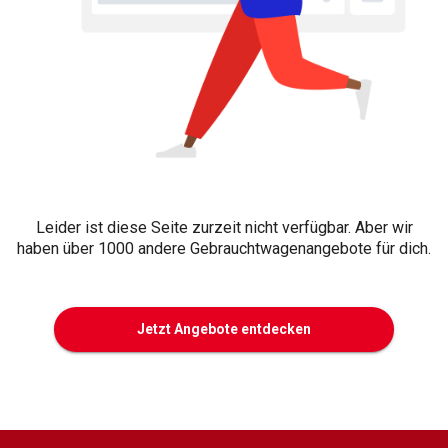
Leider ist diese Seite zurzeit nicht verfügbar. Aber wir
haben über 1000 andere Gebrauchtwagenangebote für dich.
Jetzt Angebote entdecken