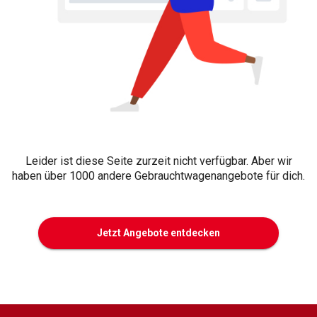
Leider ist diese Seite zurzeit nicht verfügbar. Aber wir
haben über 1000 andere Gebrauchtwagenangebote für dich.
Jetzt Angebote entdecken