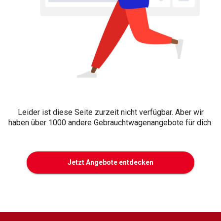
Leider ist diese Seite zurzeit nicht verfügbar. Aber wir
haben über 1000 andere Gebrauchtwagenangebote für dich.
Jetzt Angebote entdecken