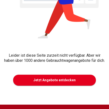
Leider ist diese Seite zurzeit nicht verfügbar. Aber wir
haben über 1000 andere Gebrauchtwagenangebote für dich.
Jetzt Angebote entdecken