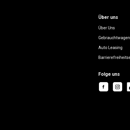
Über uns
Über Uns
Gebrauchtwagen
Auto Leasing
Barrierefreiheits
Folge uns