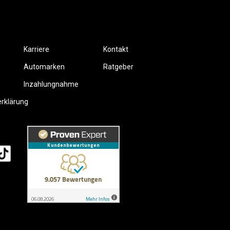
Karriere
Kontakt
Automarken
Ratgeber
Inzahlungnahme
erklärung