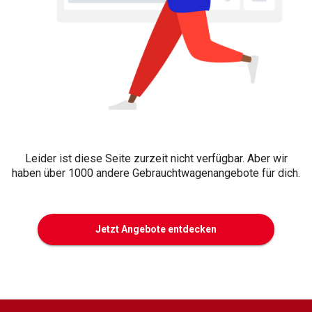
Leider ist diese Seite zurzeit nicht verfügbar. Aber wir
haben über 1000 andere Gebrauchtwagenangebote für dich.
Jetzt Angebote entdecken