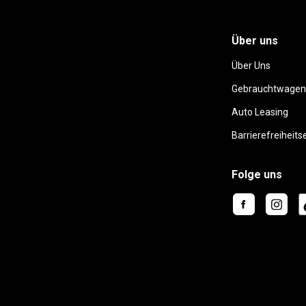
Über uns
Über Uns
Gebrauchtwagen
Auto Leasing
Barrierefreiheits
Folge uns