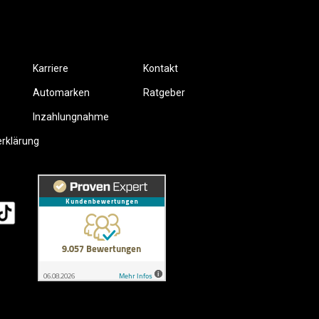
Karriere
Kontakt
Automarken
Ratgeber
Inzahlungnahme
erklärung