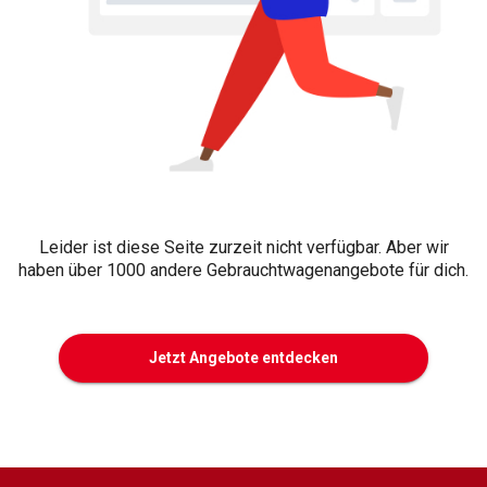
Leider ist diese Seite zurzeit nicht verfügbar. Aber wir
haben über 1000 andere Gebrauchtwagenangebote für dich.
Jetzt Angebote entdecken