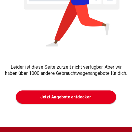
Leider ist diese Seite zurzeit nicht verfügbar. Aber wir
haben über 1000 andere Gebrauchtwagenangebote für dich.
Jetzt Angebote entdecken