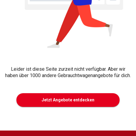
Leider ist diese Seite zurzeit nicht verfügbar. Aber wir
haben über 1000 andere Gebrauchtwagenangebote für dich.
Jetzt Angebote entdecken