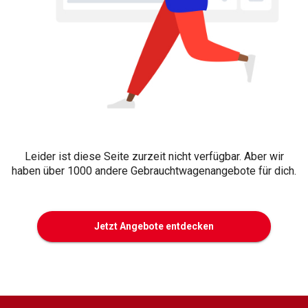
Leider ist diese Seite zurzeit nicht verfügbar. Aber wir
haben über 1000 andere Gebrauchtwagenangebote für dich.
Jetzt Angebote entdecken