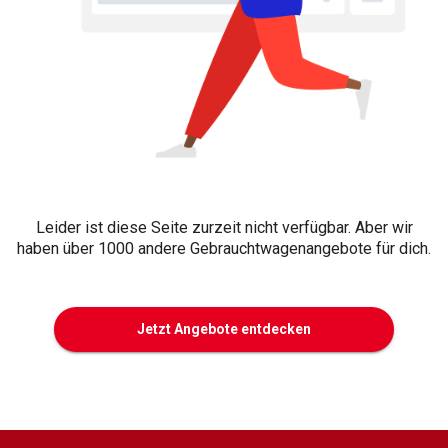
Leider ist diese Seite zurzeit nicht verfügbar. Aber wir
haben über 1000 andere Gebrauchtwagenangebote für dich.
Jetzt Angebote entdecken