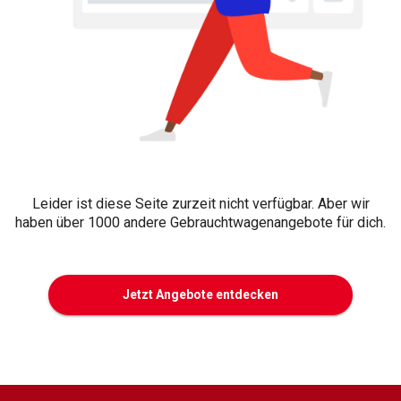
Leider ist diese Seite zurzeit nicht verfügbar. Aber wir
haben über 1000 andere Gebrauchtwagenangebote für dich.
Jetzt Angebote entdecken