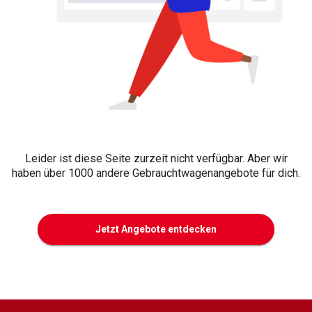
Leider ist diese Seite zurzeit nicht verfügbar. Aber wir
haben über 1000 andere Gebrauchtwagenangebote für dich.
Jetzt Angebote entdecken