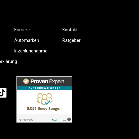
Karriere
Kontakt
Automarken
Ratgeber
Inzahlungnahme
erklärung