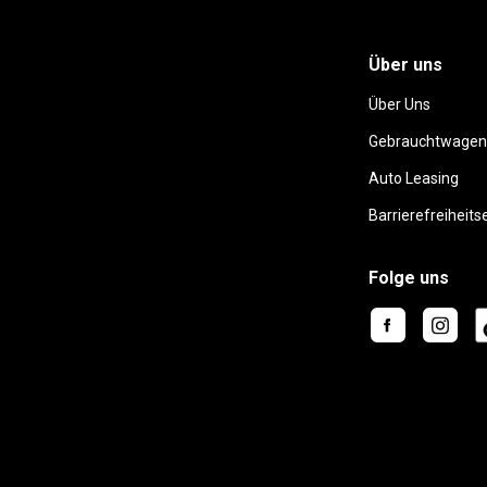
Über uns
Über Uns
Gebrauchtwagen
Auto Leasing
Barrierefreiheits
Folge uns