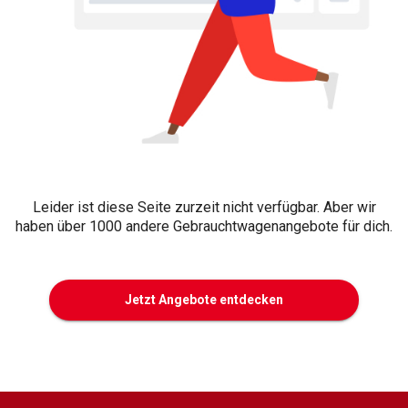
Leider ist diese Seite zurzeit nicht verfügbar. Aber wir
haben über 1000 andere Gebrauchtwagenangebote für dich.
Jetzt Angebote entdecken