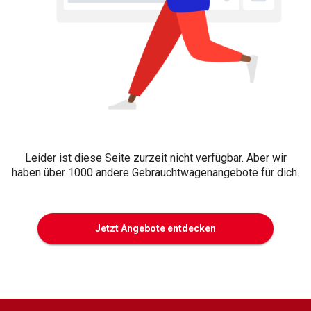
Leider ist diese Seite zurzeit nicht verfügbar. Aber wir
haben über 1000 andere Gebrauchtwagenangebote für dich.
Jetzt Angebote entdecken