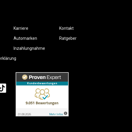
Karriere
Kontakt
Automarken
Ratgeber
Inzahlungnahme
erklärung