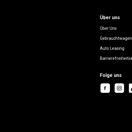
Über uns
Über Uns
Gebrauchtwagen
Auto Leasing
Barrierefreiheits
Folge uns