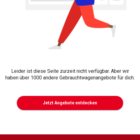
Leider ist diese Seite zurzeit nicht verfügbar. Aber wir
haben über 1000 andere Gebrauchtwagenangebote für dich.
Jetzt Angebote entdecken