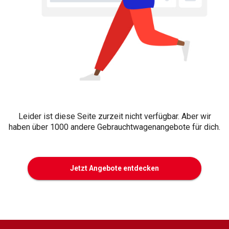
Leider ist diese Seite zurzeit nicht verfügbar. Aber wir
haben über 1000 andere Gebrauchtwagenangebote für dich.
Jetzt Angebote entdecken