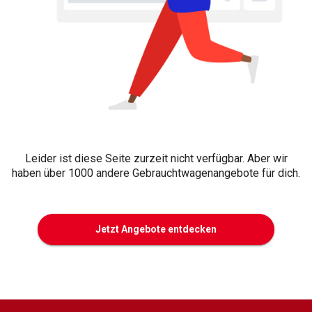
Leider ist diese Seite zurzeit nicht verfügbar. Aber wir
haben über 1000 andere Gebrauchtwagenangebote für dich.
Jetzt Angebote entdecken