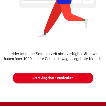
Leider ist diese Seite zurzeit nicht verfügbar. Aber wir
haben über 1000 andere Gebrauchtwagenangebote für dich.
Jetzt Angebote entdecken