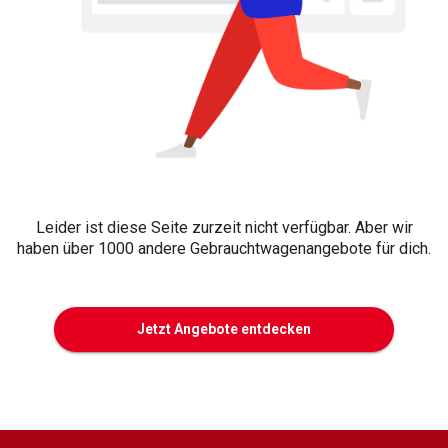
Leider ist diese Seite zurzeit nicht verfügbar. Aber wir
haben über 1000 andere Gebrauchtwagenangebote für dich.
Jetzt Angebote entdecken