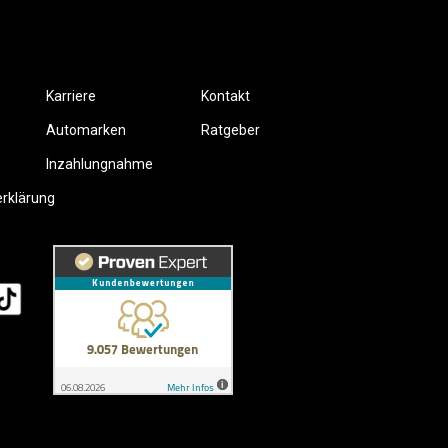
Karriere
Kontakt
Automarken
Ratgeber
Inzahlungnahme
erklärung