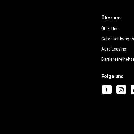
Über uns
Über Uns
Gebrauchtwagen
Auto Leasing
Barrierefreiheits
Folge uns