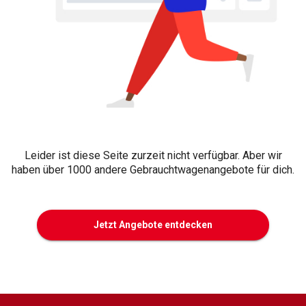
Leider ist diese Seite zurzeit nicht verfügbar. Aber wir
haben über 1000 andere Gebrauchtwagenangebote für dich.
Jetzt Angebote entdecken