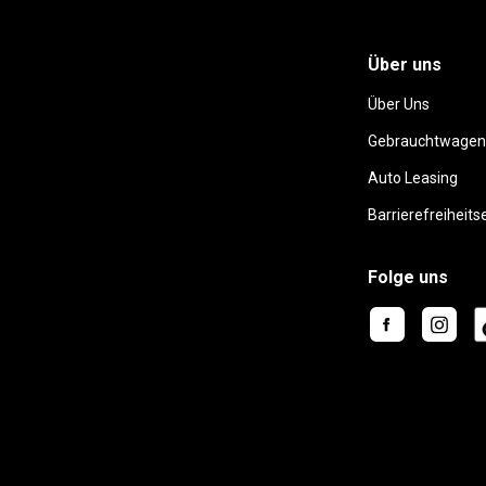
Über uns
Über Uns
Gebrauchtwagen
Auto Leasing
Barrierefreiheits
Folge uns