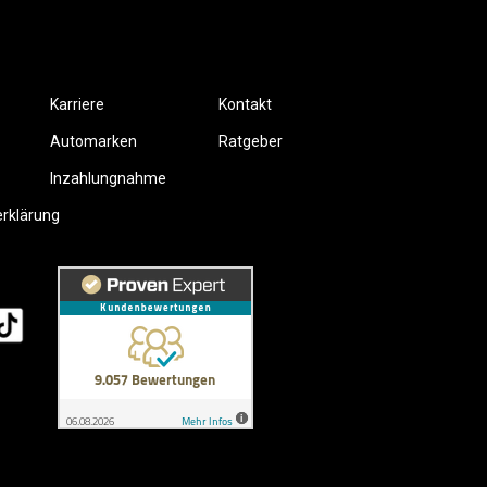
Karriere
Kontakt
Automarken
Ratgeber
Inzahlungnahme
erklärung