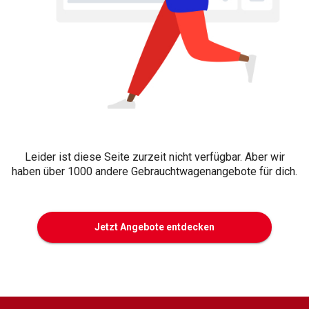
Leider ist diese Seite zurzeit nicht verfügbar. Aber wir
haben über 1000 andere Gebrauchtwagenangebote für dich.
Jetzt Angebote entdecken