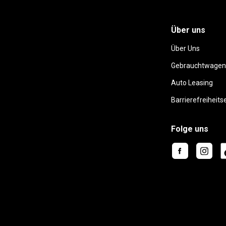
Über uns
Über Uns
Gebrauchtwagen
Auto Leasing
Barrierefreiheits
Folge uns