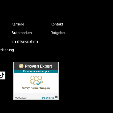
Karriere
Kontakt
Automarken
Ratgeber
Inzahlungnahme
erklärung