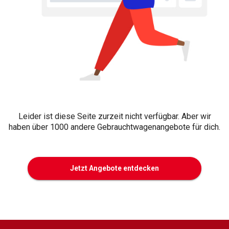
Leider ist diese Seite zurzeit nicht verfügbar. Aber wir
haben über 1000 andere Gebrauchtwagenangebote für dich.
Jetzt Angebote entdecken