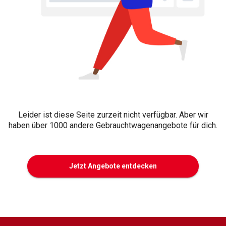
Leider ist diese Seite zurzeit nicht verfügbar. Aber wir
haben über 1000 andere Gebrauchtwagenangebote für dich.
Jetzt Angebote entdecken