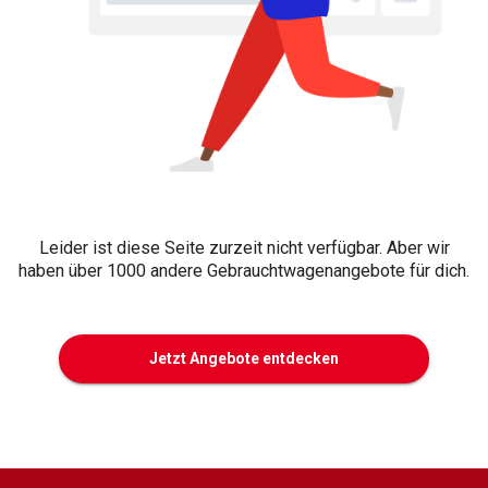
Leider ist diese Seite zurzeit nicht verfügbar. Aber wir
haben über 1000 andere Gebrauchtwagenangebote für dich.
Jetzt Angebote entdecken