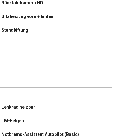
Rückfahrkamera HD
Sitzheizung vorn + hinten
Standlüftung
Lenkrad heizbar
LM-Felgen
Notbrems-Assistent Autopilot (Basic)