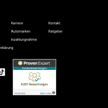
Karriere
Kontakt
Automarken
Ratgeber
Inzahlungnahme
erklärung