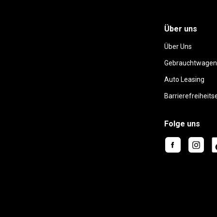
Über uns
Über Uns
Gebrauchtwagen
Auto Leasing
Barrierefreiheits
Folge uns